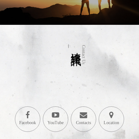
連絡資訊
Contact Us
Facebook
YouTube
Contacts
Location