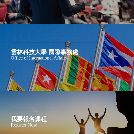
雲林科技大學 國際事務處
Office of International Affairs
我要報名課程
Register Now