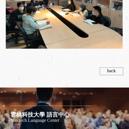
back
雲林科技大學 語言中心
YunTech Language Center