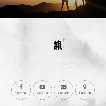
連絡資訊
Contact Us
Facebook
YouTube
Contacts
Location