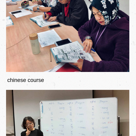
chinese course