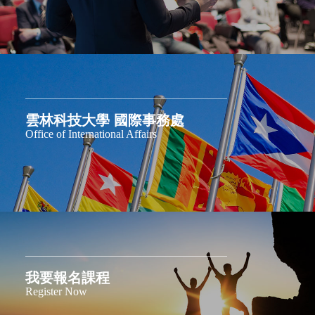
雲林科技大學 國際事務處
Office of International Affairs
我要報名課程
Register Now