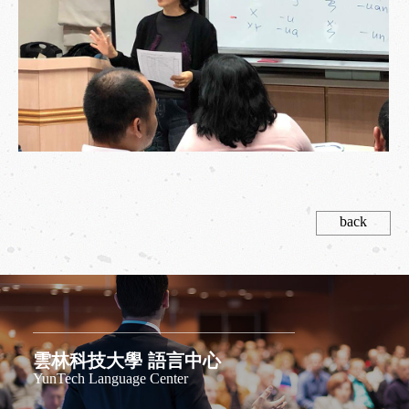
back
雲林科技大學 語言中心
YunTech Language Center