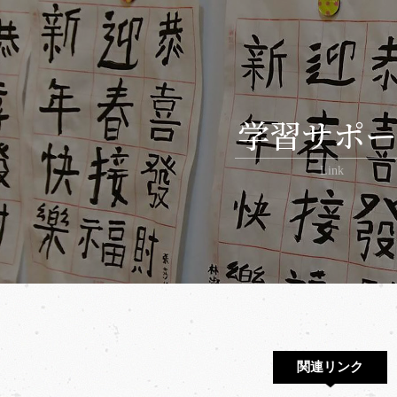
学習サポー
Link
関連リンク