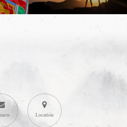
tacts
Location