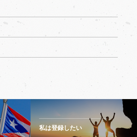
私は登録したい