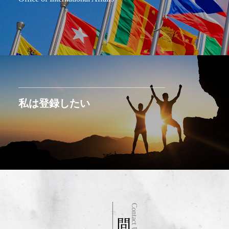
私は登録したい
Contact Us