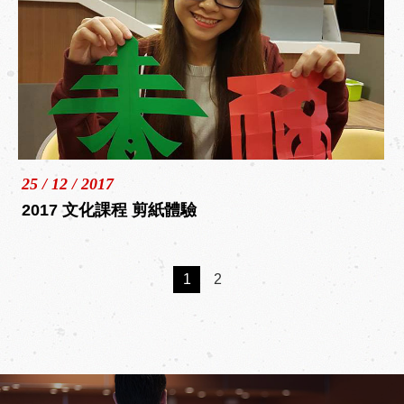
25 / 12 / 2017
2017 文化課程 剪紙體驗
1
2