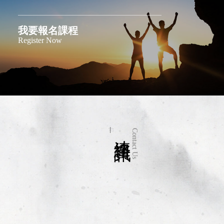
我要報名課程
Register Now
連絡資訊
Contact Us