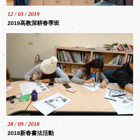
12 / 03 / 2019
2019高教深耕春季班
28 / 09 / 2018
2018新春書法活動