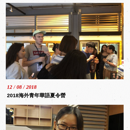
12 / 08 / 2018
2018海外青年華語夏令營