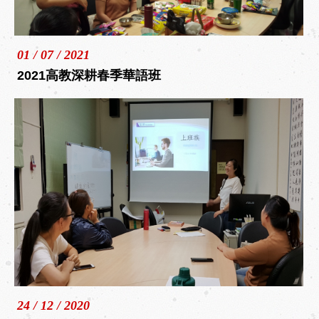
01 / 07 / 2021
2021高教深耕春季華語班
24 / 12 / 2020