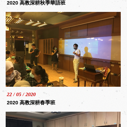
2020 高教深耕秋季華語班
22 / 05 / 2020
2020 高教深耕春季班