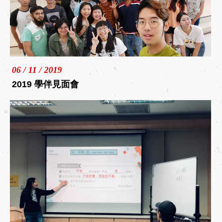
06 / 11 / 2019
2019 學伴見面會