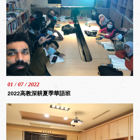
01 / 07 / 2022
2022高教深耕夏季華語班