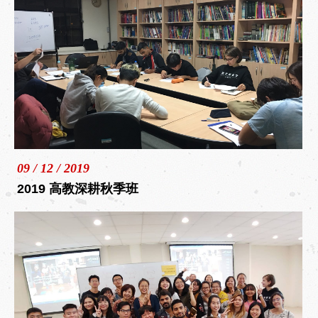
09 / 12 / 2019
2019 高教深耕秋季班