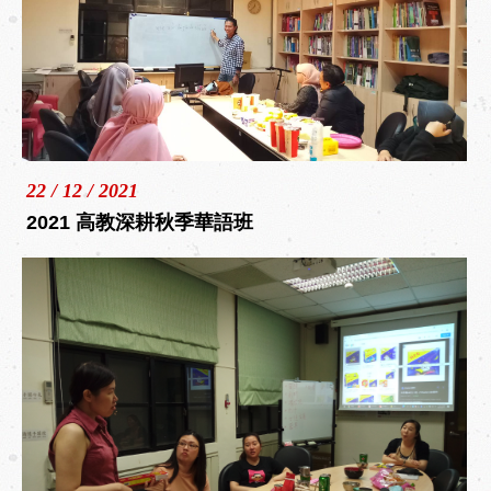
22 / 12 / 2021
2021 高教深耕秋季華語班